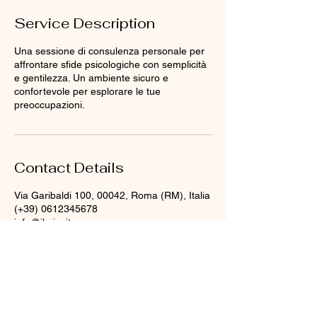
Service Description
Una sessione di consulenza personale per
affrontare sfide psicologiche con semplicità
e gentilezza. Un ambiente sicuro e
confortevole per esplorare le tue
preoccupazioni.
Contact Details
Via Garibaldi 100, 00042, Roma (RM), Italia
(+39) 0612345678
info@ilmiosito.com