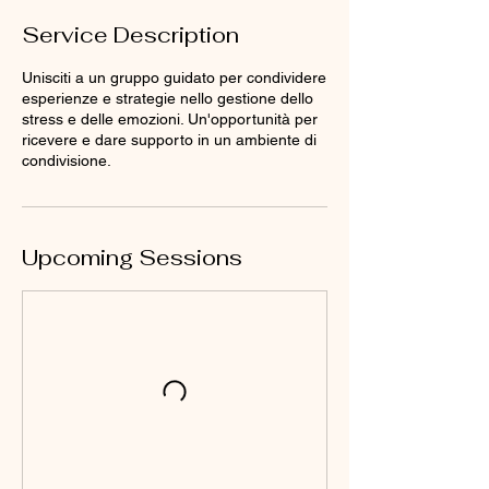
Service Description
Unisciti a un gruppo guidato per condividere
esperienze e strategie nello gestione dello
stress e delle emozioni. Un'opportunità per
ricevere e dare supporto in un ambiente di
condivisione.
Upcoming Sessions